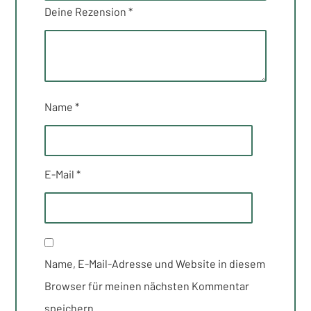
Deine Rezension
*
Name
*
E-Mail
*
Name, E-Mail-Adresse und Website in diesem
Browser für meinen nächsten Kommentar
speichern.