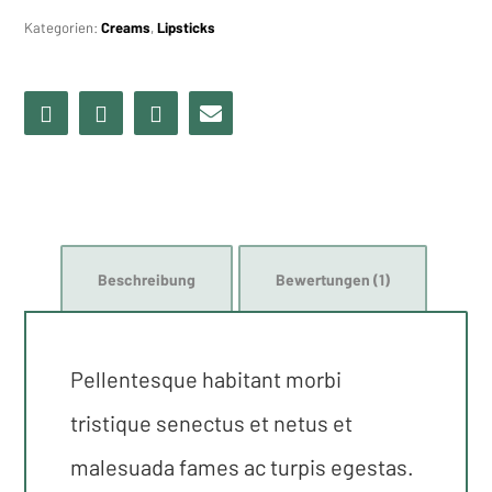
Kategorien:
Creams
,
Lipsticks
Beschreibung
Bewertungen (1)
Pellentesque habitant morbi
tristique senectus et netus et
malesuada fames ac turpis egestas.