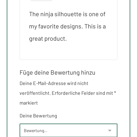
5
von 5
The ninja silhouette is one of
my favorite designs. This is a
great product.
Füge deine Bewertung hinzu
Deine E-Mail-Adresse wird nicht
veröffentlicht.
Erforderliche Felder sind mit
*
markiert
Deine Bewertung